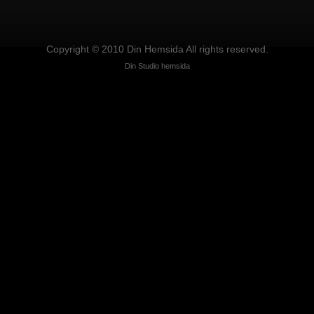
Copyright © 2010 Din Hemsida All rights reserved.
Din Studio hemsida